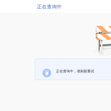
正在查询中
正在查询中，请刷新重试